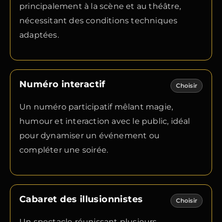
principalement à la scène et au théâtre,
nécessitant des conditions techniques
adaptées.
Numéro interactif
Choisir
Un numéro participatif mêlant magie,
humour et interaction avec le public, idéal
pour dynamiser un événement ou
compléter une soirée.
Cabaret des illusionnistes
Choisir
Un spectacle réunissant plusieurs