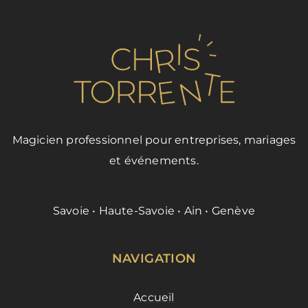
Magicien professionnel pour entreprises, mariages
et événements.
Savoie • Haute-Savoie • Ain • Genève
NAVIGATION
Accueil