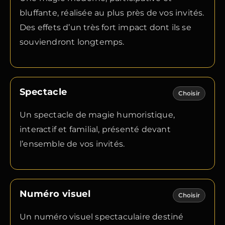
bluffante, réalisée au plus près de vos invités.
Des effets d’un très fort impact dont ils se
souviendront longtemps.
Spectacle
Choisir
Un spectacle de magie humoristique,
interactif et familial, présenté devant
l’ensemble de vos invités.
Numéro visuel
Choisir
Un numéro visuel spectaculaire destiné