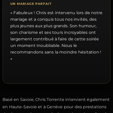
UN MARIAGE PARFAIT
« Fabuleux ! Chris est intervenu lors de notre
mariage et a conquis tous nos invités, des
plus jeunes aux plus grands. Son humour,
son charisme et ses tours incroyables ont
largement contribué à faire de cette soirée
un moment inoubliable. Nous le
recommandons sans la moindre hésitation !
»
Basé en Savoie, Chris Torrente intervient également
en Haute-Savoie et à Genève pour des prestations