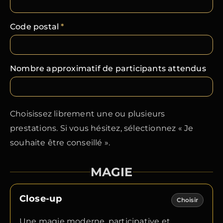
Code postal
*
Nombre approximatif de participants attendus
Choisissez librement une ou plusieurs
prestations. Si vous hésitez, sélectionnez « Je
souhaite être conseillé ».
MAGIE
Close-up
Choisir
Une magie moderne, participative et