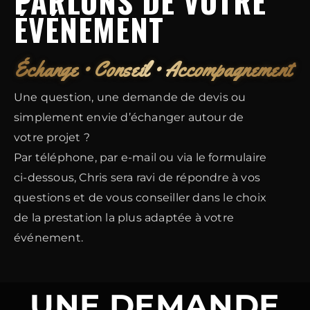
PARLONS DE VOTRE
ÉVÉNEMENT
Échange • Conseil • Accompagnement
Une question, une demande de devis ou
simplement envie d’échanger autour de
votre projet ?
Par téléphone, par e-mail ou via le formulaire
ci-dessous, Chris sera ravi de répondre à vos
questions et de vous conseiller dans le choix
de la prestation la plus adaptée à votre
événement.
UNE DEMANDE