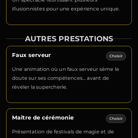
illusionnistes pour une expérience unique.
AUTRES PRESTATIONS
Faux serveur
Choisir
Une animation où un faux serveur sème le
doute sur ses compétences… avant de
révéler la supercherie.
Maître de cérémonie
Choisir
Présentation de festivals de magie et de