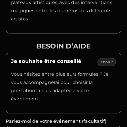
plateaux artistiques, avec des interventions
magiques entre les numéros des différents
artistes.
BESOIN D’AIDE
Je souhaite être conseillé
Choisir
Vous hésitez entre plusieurs formules ? Je
vous accompagnerai pour choisir la
prestation la plus adaptée à votre
événement.
Parlez-moi de votre événement (facultatif)