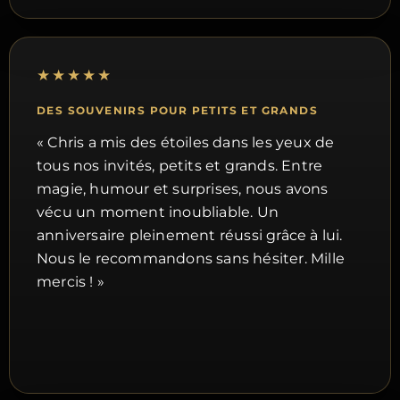
★★★★★
DES SOUVENIRS POUR PETITS ET GRANDS
« Chris a mis des étoiles dans les yeux de
tous nos invités, petits et grands. Entre
magie, humour et surprises, nous avons
vécu un moment inoubliable. Un
anniversaire pleinement réussi grâce à lui.
Nous le recommandons sans hésiter. Mille
mercis ! »