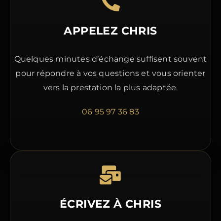
APPELEZ CHRIS
Quelques minutes d’échange suffisent souvent
pour répondre à vos questions et vous orienter
vers la prestation la plus adaptée.
06 95 97 36 83
ÉCRIVEZ À CHRIS