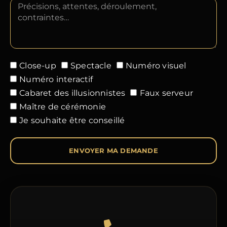
Close-up
Spectacle
Numéro visuel
Numéro interactif
Cabaret des illusionnistes
Faux serveur
Maître de cérémonie
Je souhaite être conseillé
ENVOYER MA DEMANDE