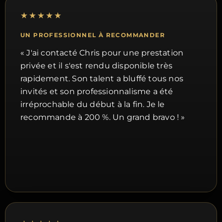
★★★★★
UN PROFESSIONNEL À RECOMMANDER
« J'ai contacté Chris pour une prestation
privée et il s'est rendu disponible très
rapidement. Son talent a bluffé tous nos
invités et son professionnalisme a été
irréprochable du début à la fin. Je le
recommande à 200 %. Un grand bravo ! »