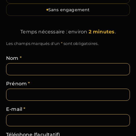
Sans engagement
Temps nécessaire : environ
2 minutes
.
Les champs marqués d'un
*
sont obligatoires.
Nom
*
Prénom
*
E-mail
*
Téléphone (facultatif)