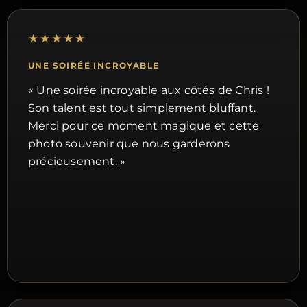
★★★★★
UNE SOIRÉE INCROYABLE
« Une soirée incroyable aux côtés de Chris !
Son talent est tout simplement bluffant.
Merci pour ce moment magique et cette
photo souvenir que nous garderons
précieusement. »