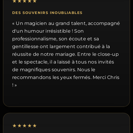
★★★★★
DES SOUVENIRS INOUBLIABLES
« Un magicien au grand talent, accompagné
d'un humour irrésistible ! Son
professionnalisme, son écoute et sa
gentillesse ont largement contribué à la
réussite de notre mariage. Entre le close-up
et le spectacle, il a laissé à tous nos invités
de magnifiques souvenirs. Nous le
recommandons les yeux fermés. Merci Chris
! »
★★★★★