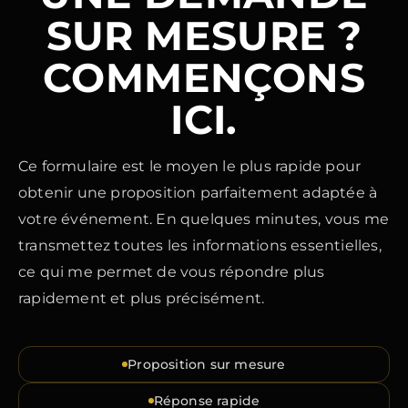
SUR MESURE ?
COMMENÇONS
ICI.
Ce formulaire est le moyen le plus rapide pour
obtenir une proposition parfaitement adaptée à
votre événement. En quelques minutes, vous me
transmettez toutes les informations essentielles,
ce qui me permet de vous répondre plus
rapidement et plus précisément.
Proposition sur mesure
Réponse rapide