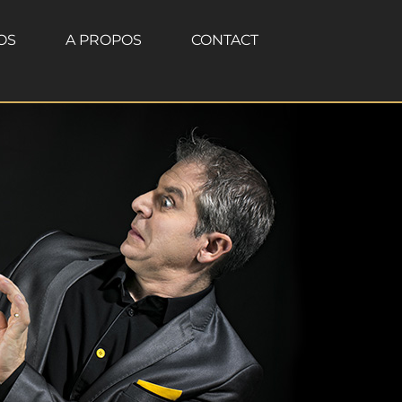
OS
A PROPOS
CONTACT