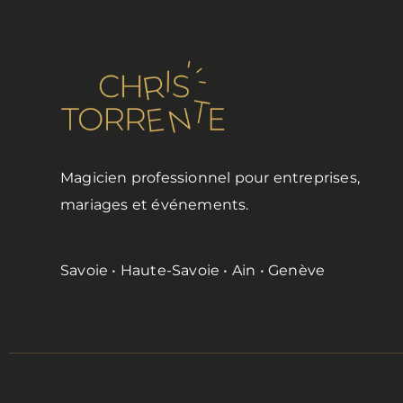
Magicien professionnel pour entreprises,
mariages et événements.
Savoie • Haute-Savoie • Ain • Genève