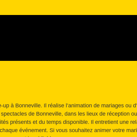
-up à Bonneville. Il réalise l’animation de mariages ou d
e spectacles de Bonneville, dans les lieux de réception ou
és présents et du temps disponible. Il entretient une rela
 chaque événement. Si vous souhaitez animer votre mari