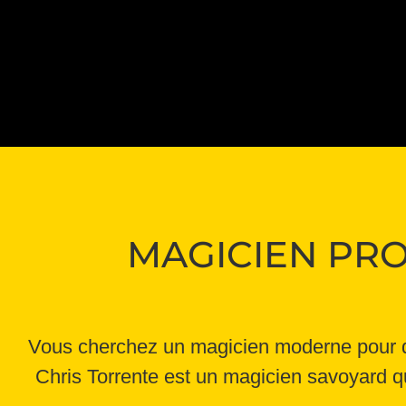
MAGICIEN PRO
Vous cherchez un magicien moderne pour di
Chris Torrente est un magicien savoyard q