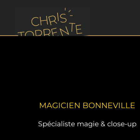
MAGICIEN BONNEVILLE
Spécialiste magie & close-up