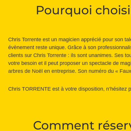
Pourquoi choisi
Chris Torrente est un magicien apprécié pour son tale
évènement reste unique. Grâce à son professionnalis
clients sur Chris Torrente : ils sont unanimes. Ses
votre besoin et il peut proposer un spectacle de mag
arbres de Noël en entreprise. Son numéro du « Faux
Chris TORRENTE est à votre disposition, n’hésitez pas à
Comment réserv