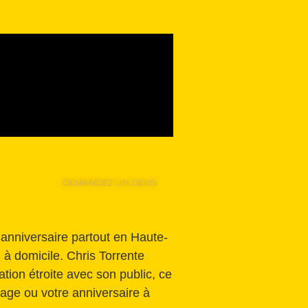
DEMANDEZ UN DEVIS
’anniversaire partout en Haute-
 à domicile. Chris Torrente
tion étroite avec son public, ce
age ou votre anniversaire à