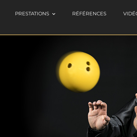
PRESTATIONS
RÉFÉRENCES
VIDÉ