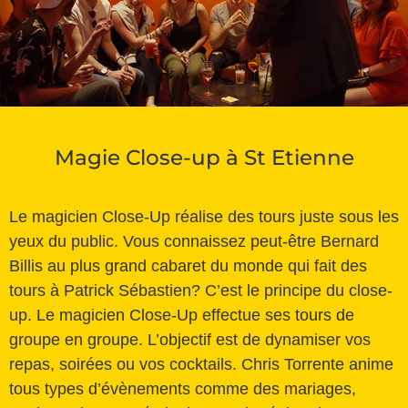
Magie Close-up à St Etienne
Le magicien Close-Up réalise des tours juste sous les
yeux du public. Vous connaissez peut-être Bernard
Billis au plus grand cabaret du monde qui fait des
tours à Patrick Sébastien? C’est le principe du close-
up. Le magicien Close-Up effectue ses tours de
groupe en groupe. L’objectif est de dynamiser vos
repas, soirées ou vos cocktails. Chris Torrente anime
tous types d’évènements comme des mariages,