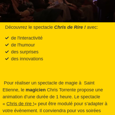
Découvrez le spectacle
Chris de Rire !
avec:
de l'interactivité
de l'humour
des surprises
des innovations
Pour réaliser un spectacle de magie à Saint
Etienne, le
magicien
Chris Torrente propose une
animation d’une durée de 1 heure. Le spectacle
«
Chris de rire !
« peut être modulé pour s’adapter à
votre évènement. Il conviendra pour vos soirées