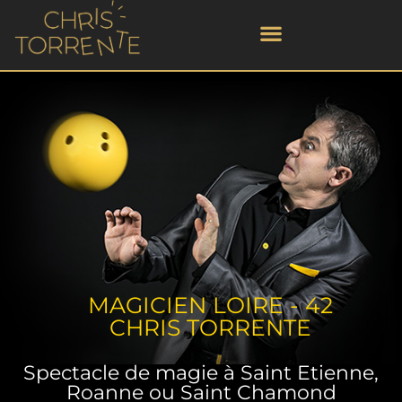
MAGICIEN LOIRE - 42
CHRIS TORRENTE
Spectacle de magie à Saint Etienne,
Roanne ou Saint Chamond