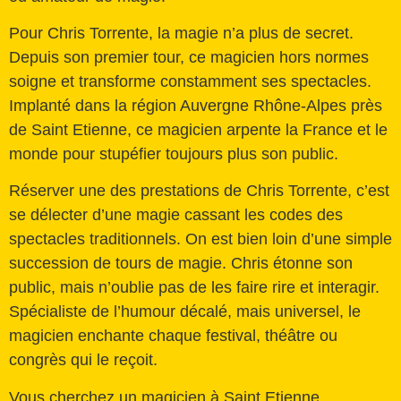
Pour Chris Torrente, la magie n’a plus de secret.
Depuis son premier tour, ce magicien hors normes
soigne et transforme constamment ses spectacles.
Implanté dans la région Auvergne Rhône-Alpes près
de Saint Etienne, ce magicien arpente la France et le
monde pour stupéfier toujours plus son public.
Réserver une des prestations de Chris Torrente, c’est
se délecter d’une magie cassant les codes des
spectacles traditionnels. On est bien loin d’une simple
succession de tours de magie. Chris étonne son
public, mais n’oublie pas de les faire rire et interagir.
Spécialiste de l’humour décalé, mais universel, le
magicien enchante chaque festival, théâtre ou
congrès qui le reçoit.
Vous cherchez un magicien à Saint Etienne,