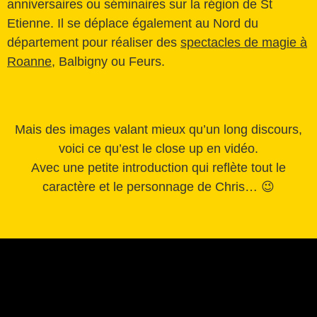
anniversaires ou séminaires sur la région de St
Etienne. Il se déplace également au Nord du
département pour réaliser des
spectacles de magie à
Roanne
, Balbigny ou Feurs.
Mais des images valant mieux qu’un long discours,
voici ce qu’est le close up en vidéo.
Avec une petite introduction qui reflète tout le
caractère et le personnage de Chris… 😉