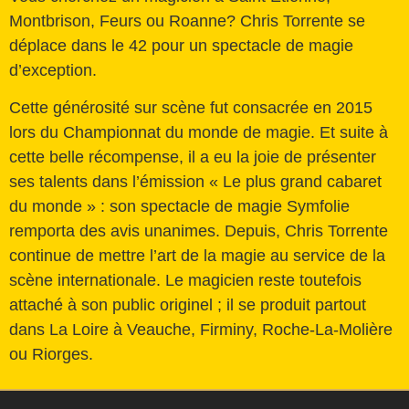
Montbrison, Feurs ou Roanne? Chris Torrente se
déplace dans le 42 pour un spectacle de magie
d’exception.
Cette générosité sur scène fut consacrée en 2015
lors du Championnat du monde de magie. Et suite à
cette belle récompense, il a eu la joie de présenter
ses talents dans l’émission « Le plus grand cabaret
du monde » : son spectacle de magie Symfolie
remporta des avis unanimes. Depuis, Chris Torrente
continue de mettre l’art de la magie au service de la
scène internationale. Le magicien reste toutefois
attaché à son public originel ; il se produit partout
dans La Loire à Veauche, Firminy, Roche-La-Molière
ou Riorges.