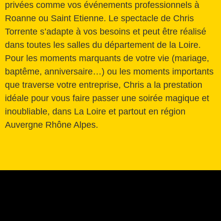
privées comme vos événements professionnels à
Roanne ou Saint Etienne. Le spectacle de Chris
Torrente s’adapte à vos besoins et peut être réalisé
dans toutes les salles du département de la Loire.
Pour les moments marquants de votre vie (mariage,
baptême, anniversaire…) ou les moments importants
que traverse votre entreprise, Chris a la prestation
idéale pour vous faire passer une soirée magique et
inoubliable, dans La Loire et partout en région
Auvergne Rhône Alpes.