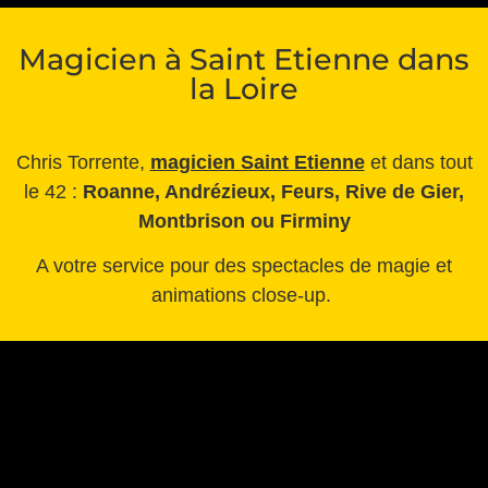
Magicien à Saint Etienne dans
la Loire
Chris Torrente,
magicien Saint Etienne
et dans tout
le 42 :
R
oanne, Andrézieux, Feurs, Rive de Gier,
Montbrison ou Firminy
A votre service pour des spectacles de magie et
animations close-up.