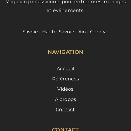
Magicien professionnel pour entreprises, mariages
et événements.
Savoie • Haute-Savoie • Ain • Genève
NAVIGATION
Accueil
Références
Vidéos
A propos
Contact
CONTACT