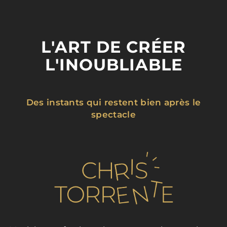
L'ART DE CRÉER
L'INOUBLIABLE
Des instants qui restent bien après le
spectacle