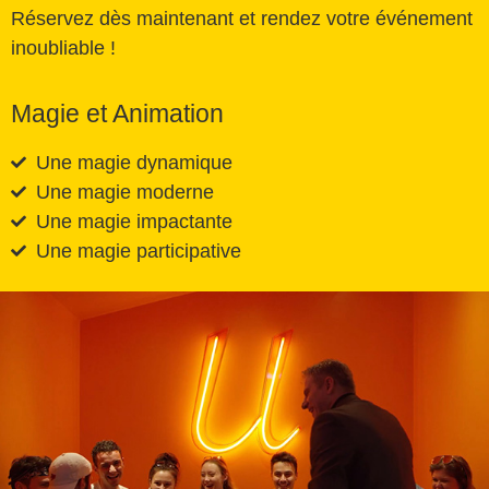
Réservez dès maintenant et rendez votre événement
inoubliable !
Magie et Animation
Une magie dynamique
Une magie moderne
Une magie impactante
Une magie participative